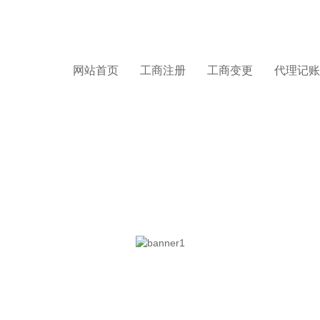
网站首页
工商注册
工商变更
代理记账