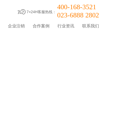
400-168-3521
7×24H客服热线：
023-6888 2802
企业注销
合作案例
行业资讯
联系我们