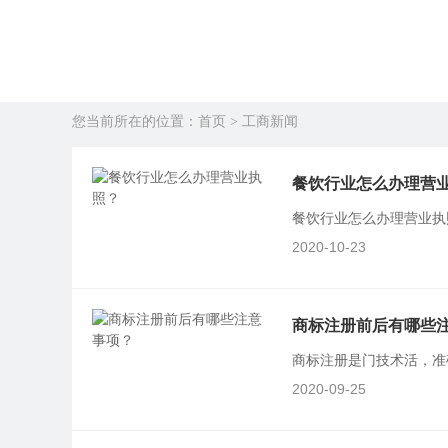
首页
工商新闻
您当前所在的位置：
>
餐饮行业怎么办理营
餐饮行业怎么办理营业执
证，三是餐饮经营许可证或
2020-10-23
商标注册前后有哪些
商标注册是门技术活，准
为了更快的注册商标，更
2020-09-25
意事项：商标注册后注意事