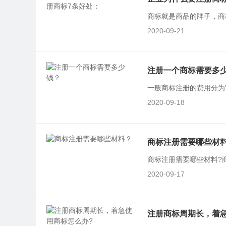
商标就是商品的牌子，商
的保护。商标注册有哪些
2020-09-21
价值不受盗取。...
查看详
注册一个商标需要多
一般商标注册的费用分为官
00 不等。注册商标，你需
2020-09-18
商标注册需要哪些材
商标注册需要哪些材料?
者其他组织名义申请商标注
2020-09-17
注册商标周期长，着