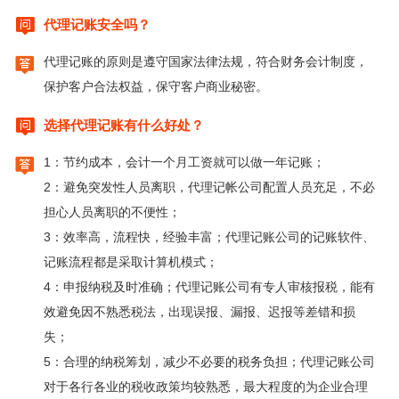

代理记账安全吗？

代理记账的原则是遵守国家法律法规，符合财务会计制度，
保护客户合法权益，保守客户商业秘密。

选择代理记账有什么好处？

1：节约成本，会计一个月工资就可以做一年记账；
2：避免突发性人员离职，代理记帐公司配置人员充足，不必
担心人员离职的不便性；
3：效率高，流程快，经验丰富；代理记账公司的记账软件、
记账流程都是采取计算机模式；
4：申报纳税及时准确；代理记账公司有专人审核报税，能有
效避免因不熟悉税法，出现误报、漏报、迟报等差错和损
失；
5：合理的纳税筹划，减少不必要的税务负担；代理记账公司
对于各行各业的税收政策均较熟悉，最大程度的为企业合理