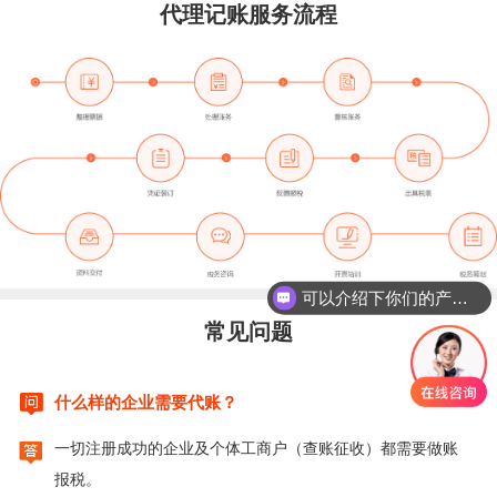
代理记账服务流程
可以介绍下你们的产品么？
常见问题

什么样的企业需要代账？

一切注册成功的企业及个体工商户（查账征收）都需要做账
报税。